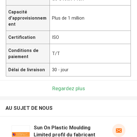
Capacité
d'approvisionnem
Plus de 1 million
ent
Certification
ISO
Conditions de
T/T
paiement
Délai de livraison
30 - jour
Regardez plus
AU SUJET DE NOUS
Sun On Plastic Moulding
Limited profil du fabricant