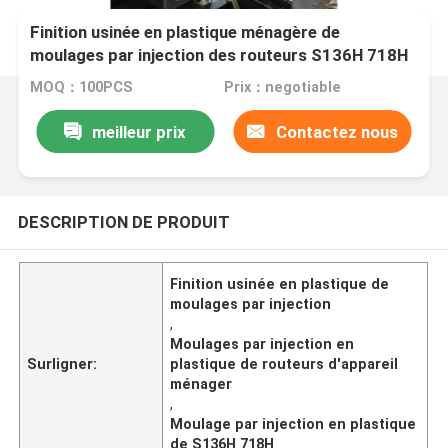
Finition usinée en plastique ménagère de
moulages par injection des routeurs S136H 718H
d'appareil
MOQ：100PCS
Prix：negotiable
meilleur prix
Contactez nous
DESCRIPTION DE PRODUIT
Finition usinée en plastique de
moulages par injection
,
Moulages par injection en
Surligner:
plastique de routeurs d'appareil
ménager
,
Moulage par injection en plastique
de S136H 718H