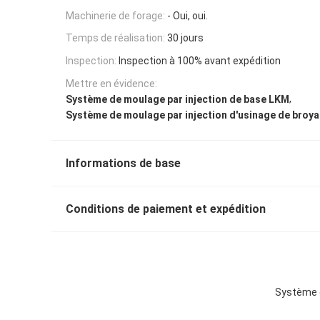
Machinerie de forage:
- Oui, oui.
Temps de réalisation:
30 jours
Inspection:
Inspection à 100% avant expédition
Mettre en évidence:
,
Système de moulage par injection de base LKM
Système de moulage par injection d'usinage de broy
Informations de base
Conditions de paiement et expédition
Système d