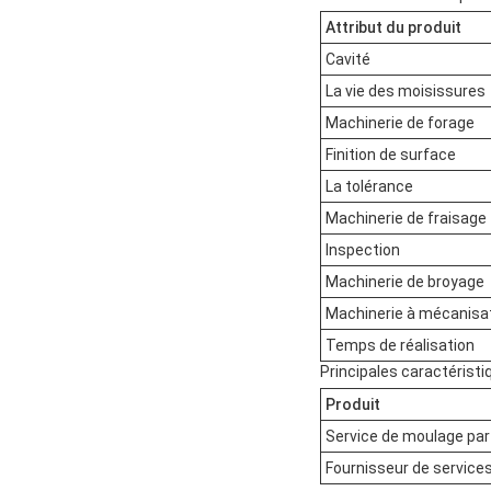
Attribut du produit
Cavité
La vie des moisissures
Machinerie de forage
Finition de surface
La tolérance
Machinerie de fraisage
Inspection
Machinerie de broyage
Machinerie à mécanisat
Temps de réalisation
Principales caractérist
Produit
Service de moulage par 
Fournisseur de services