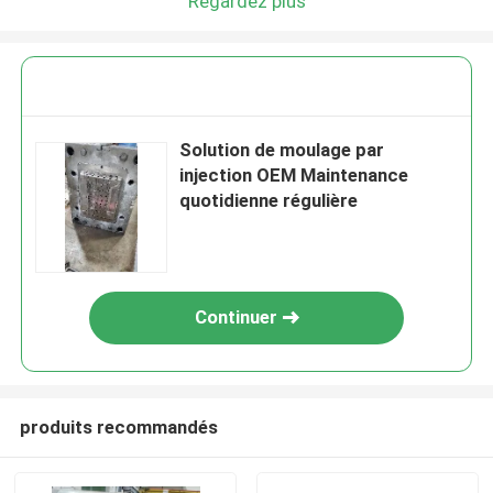
Regardez plus
Solution de moulage par
injection OEM Maintenance
quotidienne régulière
Continuer
produits recommandés