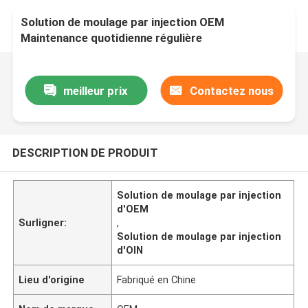
Solution de moulage par injection OEM
Maintenance quotidienne régulière
meilleur prix
Contactez nous
DESCRIPTION DE PRODUIT
Solution de moulage par injection
d'OEM
Surligner:
,
Solution de moulage par injection
d'OIN
Lieu d'origine
Fabriqué en Chine