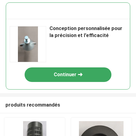
Conception personnalisée pour
la précision et l'efficacité
Continuer
produits recommandés