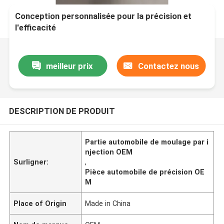
Conception personnalisée pour la précision et
l'efficacité
meilleur prix
Contactez nous
DESCRIPTION DE PRODUIT
Partie automobile de moulage par i
njection OEM
Surligner:
,
Pièce automobile de précision OE
M
Place of Origin
Made in China