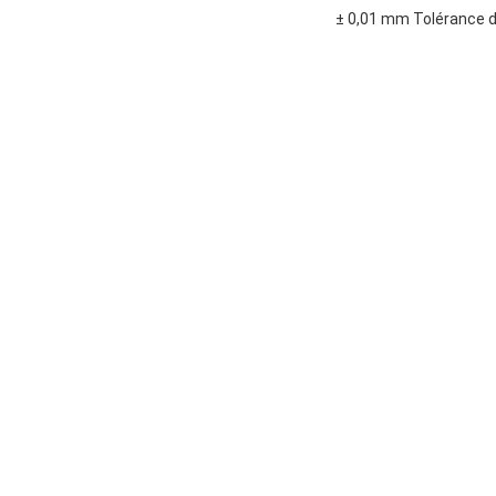
± 0,01 mm Tolérance d'