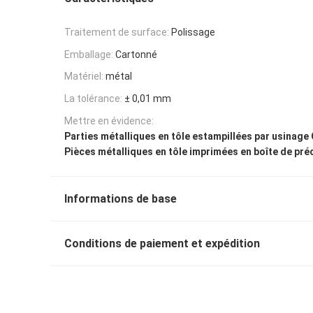
Traitement de surface:
Polissage
Emballage:
Cartonné
Matériel:
métal
La tolérance:
± 0,01 mm
Mettre en évidence:
Parties métalliques en tôle estampillées par usinage
Pièces métalliques en tôle imprimées en boîte de pré
Informations de base
Conditions de paiement et expédition