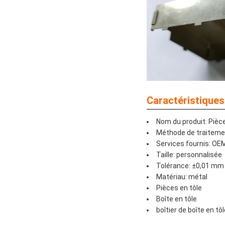
Caractéristiques
Nom du produit: Pièce
Méthode de traiteme
Services fournis: O
Taille: personnalisée
Tolérance: ±0,01 mm
Matériau: métal
Pièces en tôle
Boîte en tôle
boîtier de boîte en tô