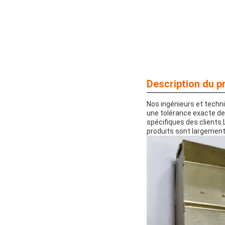
Description du pr
Nos ingénieurs et techn
une tolérance exacte d
spécifiques des clients
produits sont largement 