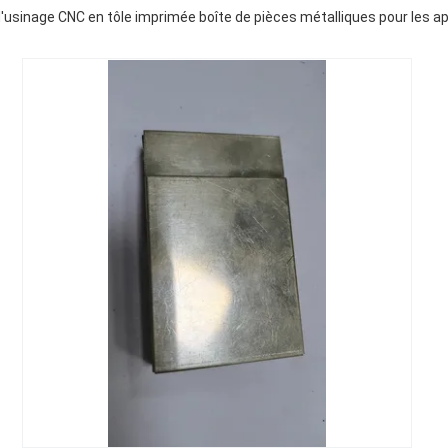
usinage CNC en tôle imprimée boîte de pièces métalliques pour les ap