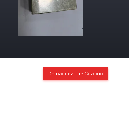
Demandez Une Citation