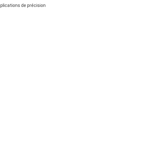
plications de précision