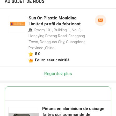
AU SUJET DE NOUS
Sun On Plastic Moulding
Limited profil du fabricant
Room 101, Building 1, No. 8,
Hongying Erheng Road, Fenggang
Town, Dongguan City, Guangdong
Province ,Chine
5.0
Fournisseur vérifié
Regardez plus
Pièces en aluminium de usinage
faites sur commande de