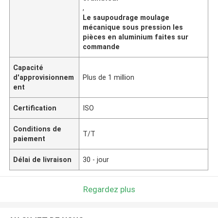
,
Le saupoudrage moulage
mécanique sous pression les
pièces en aluminium faites sur
commande
Capacité
d'approvisionnem
Plus de 1 million
ent
Certification
ISO
Conditions de
T/T
paiement
Délai de livraison
30 - jour
Regardez plus