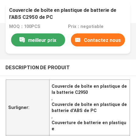
Couvercle de boîte en plastique de batterie de
l'ABS C2950 de PC
MOQ：100PCS
Prix：negotiable
meilleur prix
Contactez nous
DESCRIPTION DE PRODUIT
Couvercle de boîte en plastique de
la batterie C2950
,
Couvercle de boîte en plastique de
Surligner:
batterie d'ABS de PC
,
Couverture de batterie en plastiqu
e